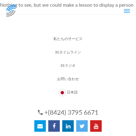
Nothing to see, but we could make a lesson to display a person
私たちのサービス
3Sタイムライン
3Sラジオ
お問い合わせ
日本語
+(8424) 3795 6671