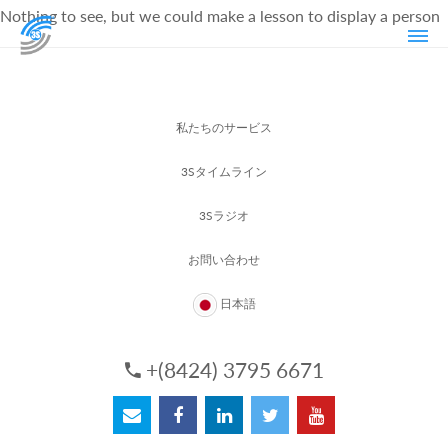
Nothing to see, but we could make a lesson to display a person
私たちのサービス
3Sタイムライン
3Sラジオ
お問い合わせ
日本語
+(8424) 3795 6671