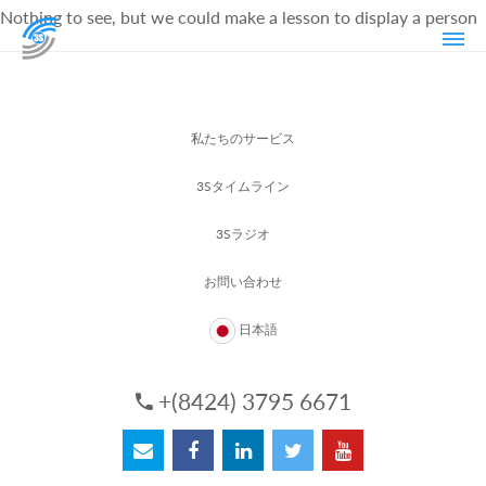
Nothing to see, but we could make a lesson to display a person
私たちのサービス
3Sタイムライン
3Sラジオ
お問い合わせ
日本語
+(8424) 3795 6671