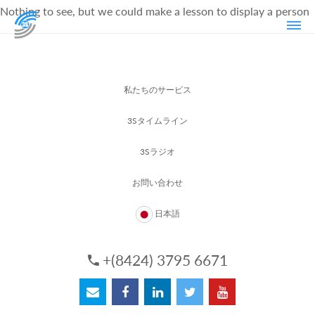
Nothing to see, but we could make a lesson to display a person
私たちのサービス
3Sタイムライン
3Sラジオ
お問い合わせ
日本語
+(8424) 3795 6671