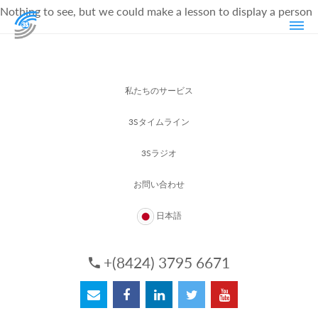
Nothing to see, but we could make a lesson to display a person
私たちのサービス
3Sタイムライン
3Sラジオ
お問い合わせ
日本語
+(8424) 3795 6671