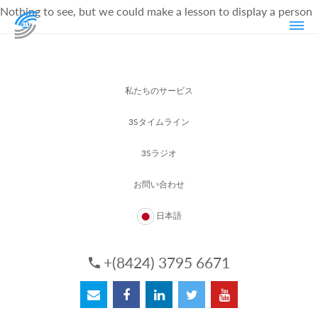
Nothing to see, but we could make a lesson to display a person
私たちのサービス
3Sタイムライン
3Sラジオ
お問い合わせ
日本語
+(8424) 3795 6671