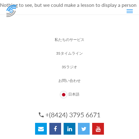
Nothing to see, but we could make a lesson to display a person
私たちのサービス
3Sタイムライン
3Sラジオ
お問い合わせ
日本語
+(8424) 3795 6671