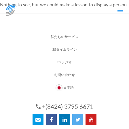
Nothing to see, but we could make a lesson to display a person
私たちのサービス
3Sタイムライン
3Sラジオ
お問い合わせ
日本語
+(8424) 3795 6671