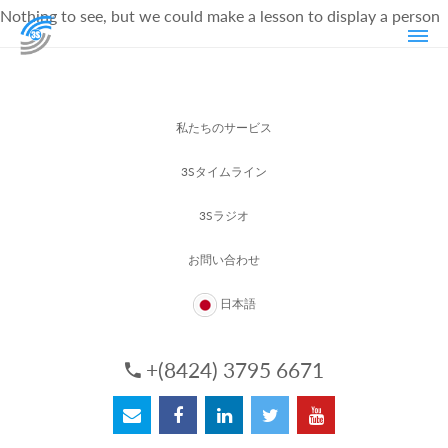
Nothing to see, but we could make a lesson to display a person
私たちのサービス
3Sタイムライン
3Sラジオ
お問い合わせ
日本語
+(8424) 3795 6671