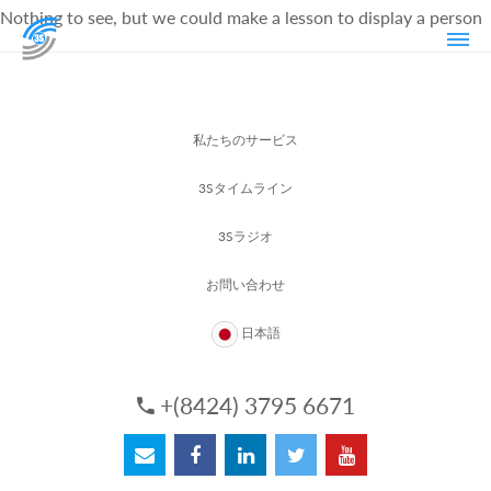
Nothing to see, but we could make a lesson to display a person
私たちのサービス
3Sタイムライン
3Sラジオ
お問い合わせ
日本語
+(8424) 3795 6671