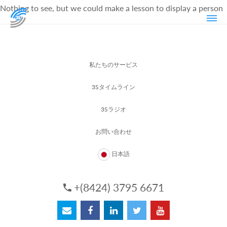
Nothing to see, but we could make a lesson to display a person
私たちのサービス
3Sタイムライン
3Sラジオ
お問い合わせ
日本語
+(8424) 3795 6671