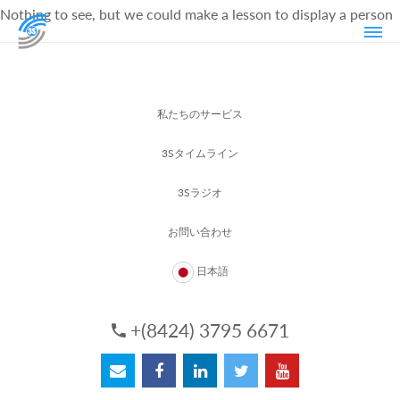
Nothing to see, but we could make a lesson to display a person
私たちのサービス
3Sタイムライン
3Sラジオ
お問い合わせ
日本語
+(8424) 3795 6671