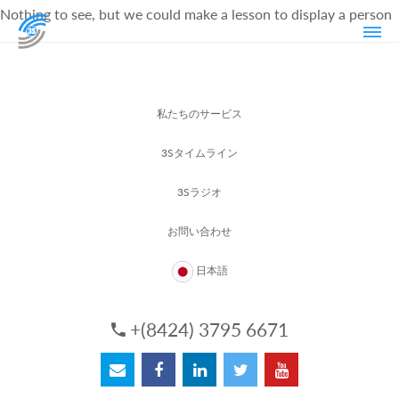
Nothing to see, but we could make a lesson to display a person
私たちのサービス
3Sタイムライン
3Sラジオ
お問い合わせ
日本語
+(8424) 3795 6671