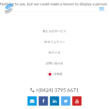
Nothing to see, but we could make a lesson to display a person
私たちのサービス
3Sタイムライン
3Sラジオ
お問い合わせ
日本語
+(8424) 3795 6671