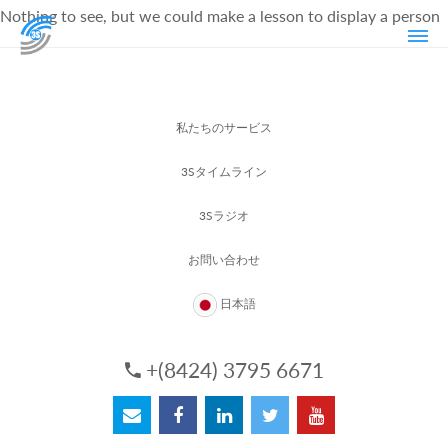
Nothing to see, but we could make a lesson to display a person
私たちのサービス
3Sタイムライン
3Sラジオ
お問い合わせ
日本語
+(8424) 3795 6671