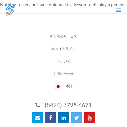
Nothing to see, but we could make a lesson to display a person
私たちのサービス
3Sタイムライン
3Sラジオ
お問い合わせ
日本語
+(8424) 3795 6671