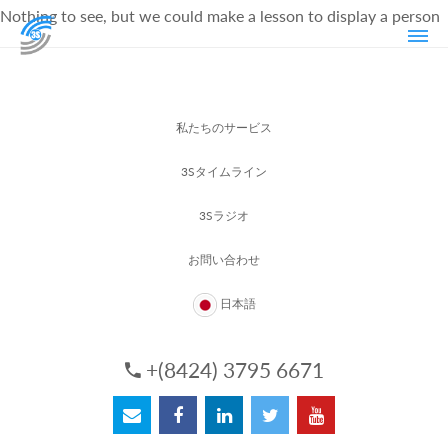
Nothing to see, but we could make a lesson to display a person
私たちのサービス
3Sタイムライン
3Sラジオ
お問い合わせ
日本語
+(8424) 3795 6671