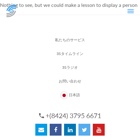
Nothing to see, but we could make a lesson to display a person
私たちのサービス
3Sタイムライン
3Sラジオ
お問い合わせ
日本語
+(8424) 3795 6671