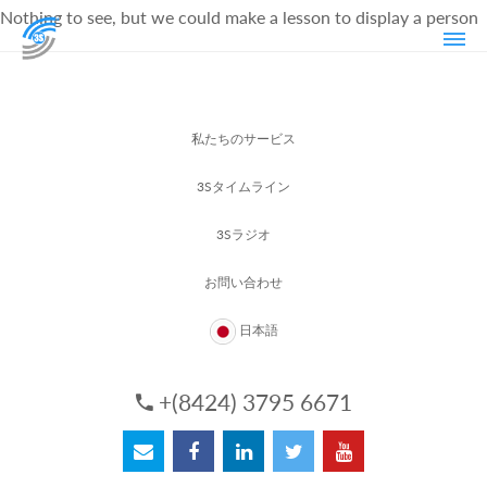
Nothing to see, but we could make a lesson to display a person
私たちのサービス
3Sタイムライン
3Sラジオ
お問い合わせ
日本語
+(8424) 3795 6671