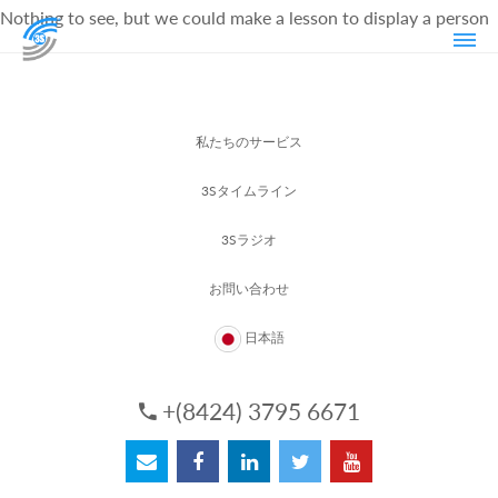
Nothing to see, but we could make a lesson to display a person
私たちのサービス
3Sタイムライン
3Sラジオ
お問い合わせ
日本語
+(8424) 3795 6671