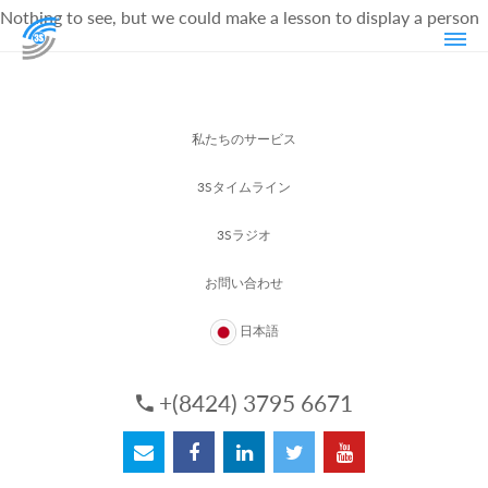
Nothing to see, but we could make a lesson to display a person
私たちのサービス
3Sタイムライン
3Sラジオ
お問い合わせ
日本語
+(8424) 3795 6671