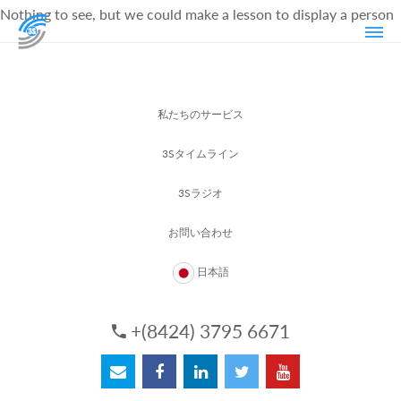
Nothing to see, but we could make a lesson to display a person
私たちのサービス
3Sタイムライン
3Sラジオ
お問い合わせ
日本語
+(8424) 3795 6671