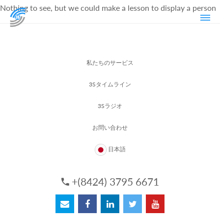
Nothing to see, but we could make a lesson to display a person
私たちのサービス
3Sタイムライン
3Sラジオ
お問い合わせ
日本語
+(8424) 3795 6671