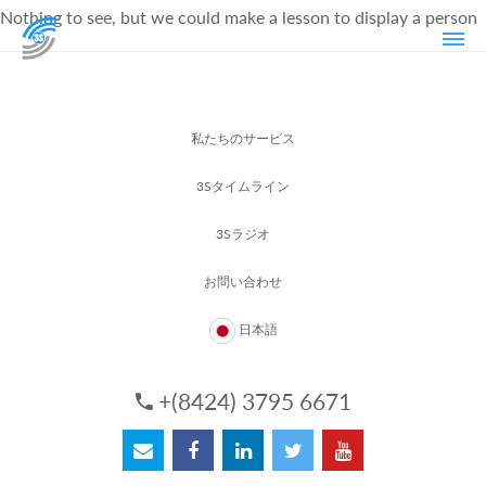
Nothing to see, but we could make a lesson to display a person
私たちのサービス
3Sタイムライン
3Sラジオ
お問い合わせ
日本語
+(8424) 3795 6671