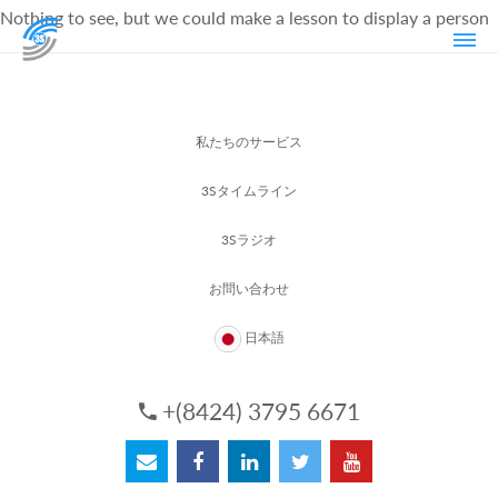
Nothing to see, but we could make a lesson to display a person
私たちのサービス
3Sタイムライン
3Sラジオ
お問い合わせ
日本語
+(8424) 3795 6671