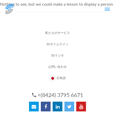
Nothing to see, but we could make a lesson to display a person
私たちのサービス
3Sタイムライン
3Sラジオ
お問い合わせ
日本語
+(8424) 3795 6671