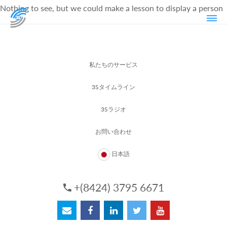
Nothing to see, but we could make a lesson to display a person
私たちのサービス
3Sタイムライン
3Sラジオ
お問い合わせ
日本語
+(8424) 3795 6671