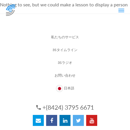
Nothing to see, but we could make a lesson to display a person
私たちのサービス
3Sタイムライン
3Sラジオ
お問い合わせ
日本語
+(8424) 3795 6671