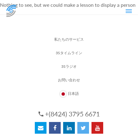
Nothing to see, but we could make a lesson to display a person
私たちのサービス
3Sタイムライン
3Sラジオ
お問い合わせ
日本語
+(8424) 3795 6671