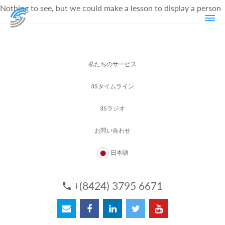
Nothing to see, but we could make a lesson to display a person
私たちのサービス
3Sタイムライン
3Sラジオ
お問い合わせ
日本語
+(8424) 3795 6671