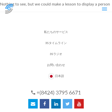
Nothing to see, but we could make a lesson to display a person
私たちのサービス
3Sタイムライン
3Sラジオ
お問い合わせ
日本語
+(8424) 3795 6671