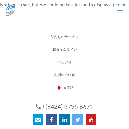
Nothing to see, but we could make a lesson to display a person
私たちのサービス
3Sタイムライン
3Sラジオ
お問い合わせ
日本語
+(8424) 3795 6671