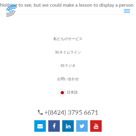
Nothing to see, but we could make a lesson to display a person
私たちのサービス
3Sタイムライン
3Sラジオ
お問い合わせ
日本語
+(8424) 3795 6671